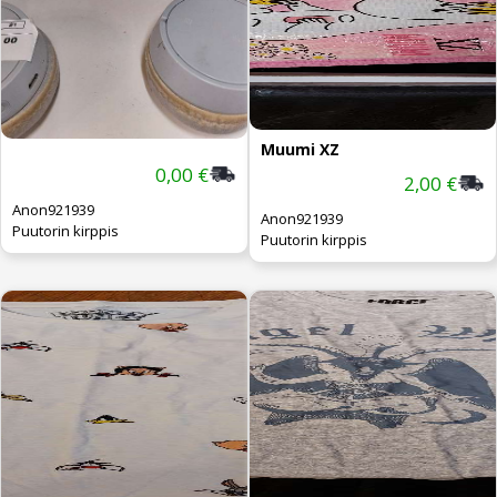
Muumi XZ
0,00 €
2,00 €
Anon921939
Anon921939
Puutorin kirppis
Puutorin kirppis