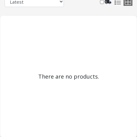
There are no products.