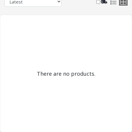
There are no products.