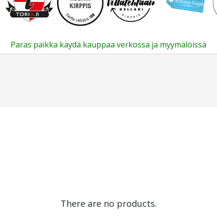
Paras paikka käydä kauppaa verkossa ja myymälöissä
There are no products.