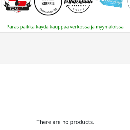
Paras paikka käydä kauppaa verkossa ja myymälöissä
There are no products.