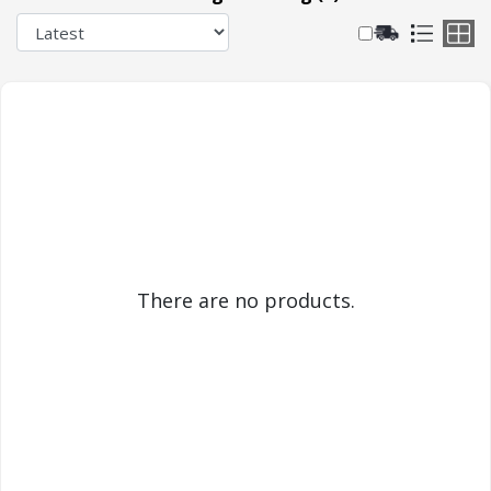
There are no products.