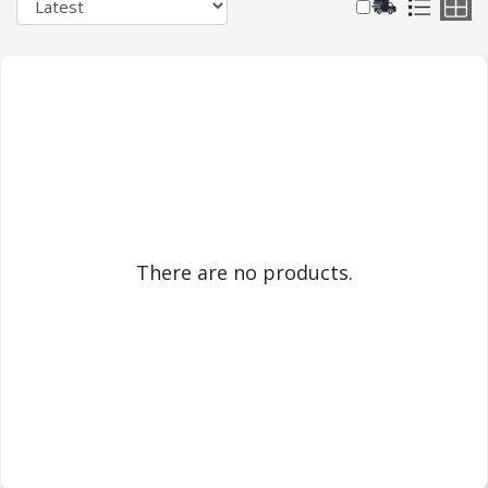
There are no products.