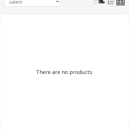
There are no products.