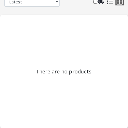
There are no products.