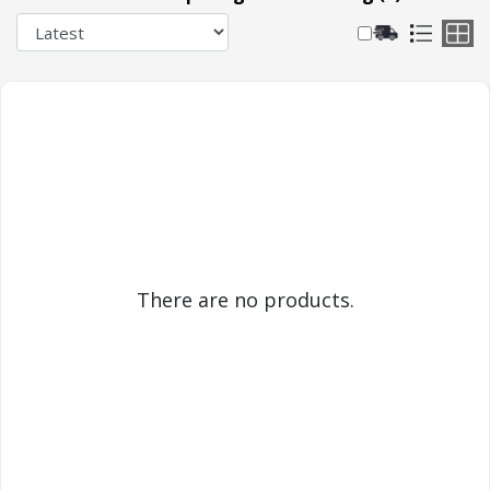
There are no products.