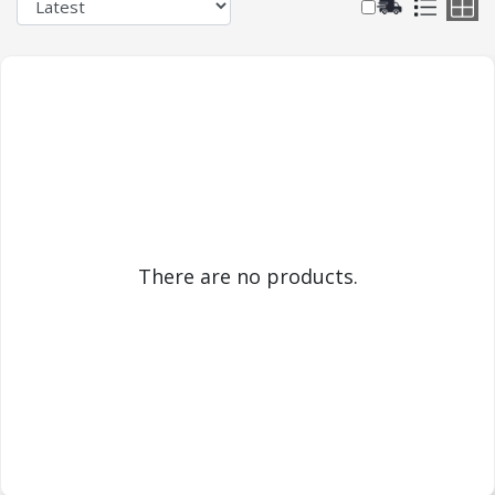
There are no products.