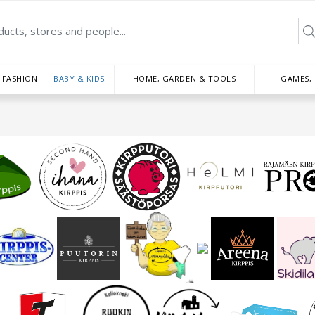
FASHION
BABY & KIDS
HOME, GARDEN & TOOLS
GAMES,