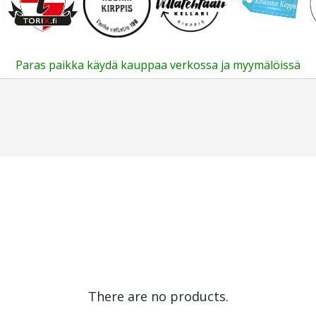
Paras paikka käydä kauppaa verkossa ja myymälöissä
There are no products.