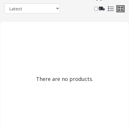
There are no products.