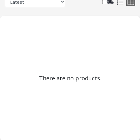
There are no products.