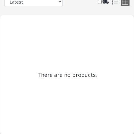
There are no products.