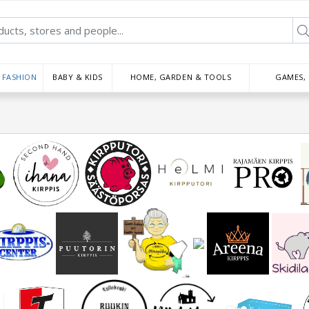
FASHION
BABY & KIDS
HOME, GARDEN & TOOLS
GAMES,