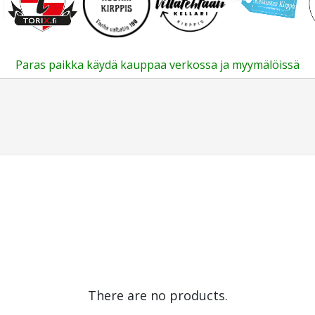
Paras paikka käydä kauppaa verkossa ja myymälöissä
There are no products.