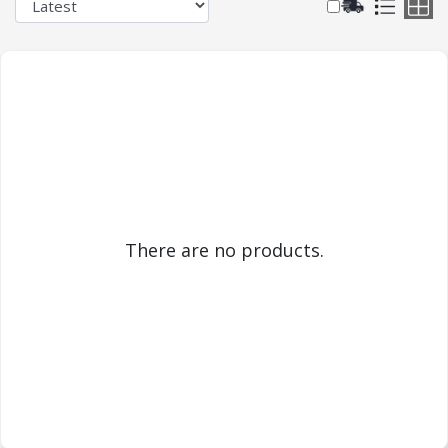
There are no products.