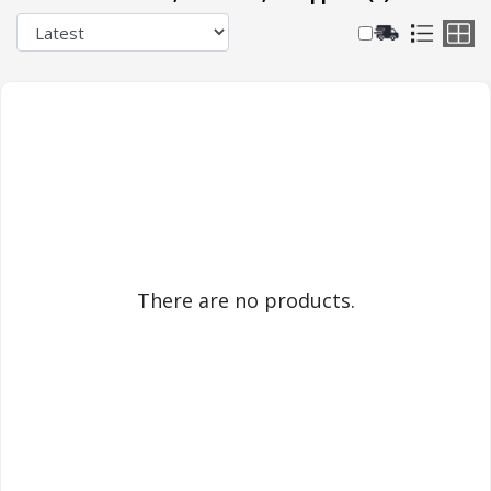
There are no products.