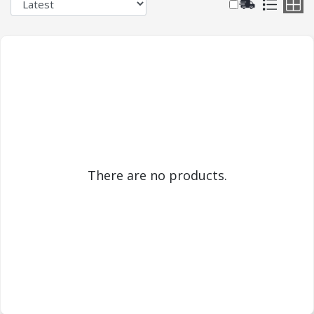
There are no products.