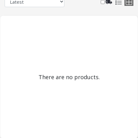
There are no products.