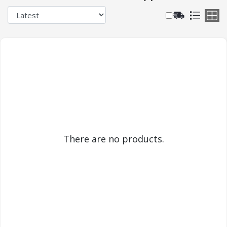
There are no products.