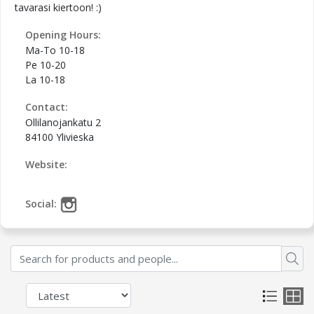
tavarasi kiertoon! :)
Opening Hours:
Ma-To 10-18
Pe 10-20
La 10-18
Contact:
Ollilanojankatu 2
84100 Ylivieska
Website:
Social: