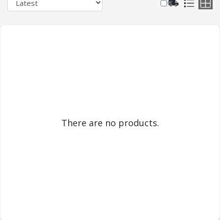
There are no products.