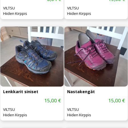
VILTSU
VILTSU
Hiiden Kirppis
Hiiden Kirppis
Lenkkarit siniset
Nastakengät
15,00 €
15,00 €
VILTSU
VILTSU
Hiiden Kirppis
Hiiden Kirppis