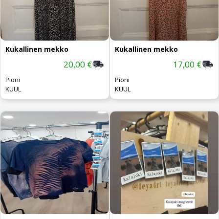
Kukallinen mekko
Kukallinen mekko
20,00 €
17,00 €
Pioni
Pioni
KUUL
KUUL