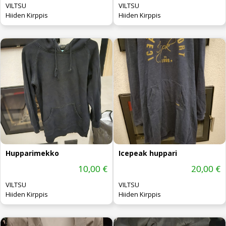
VILTSU
VILTSU
Hiiden Kirppis
Hiiden Kirppis
Hupparimekko
Icepeak huppari
10,00 €
20,00 €
VILTSU
VILTSU
Hiiden Kirppis
Hiiden Kirppis