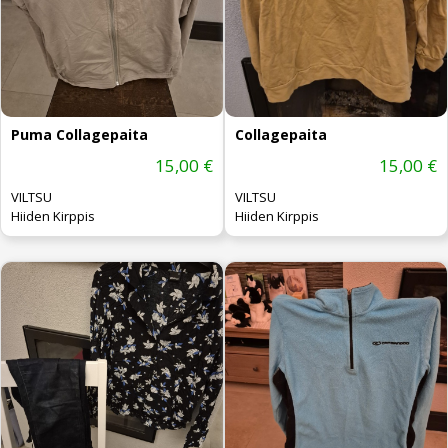
Puma Collagepaita
Collagepaita
15,00 €
15,00 €
VILTSU
VILTSU
Hiiden Kirppis
Hiiden Kirppis