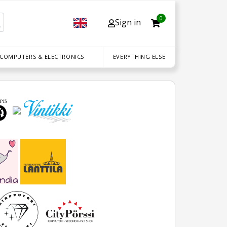
0
Sign in
 COMPUTERS & ELECTRONICS
EVERYTHING ELSE