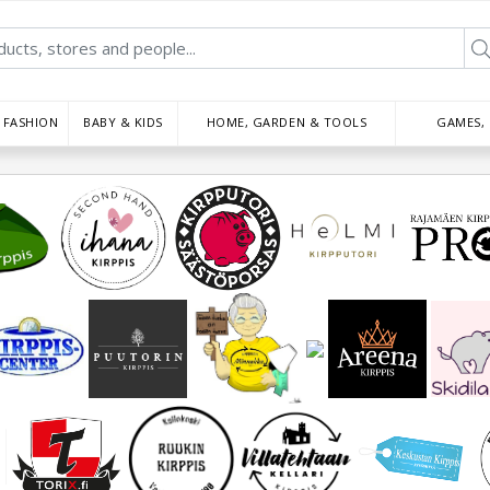
FASHION
BABY & KIDS
HOME, GARDEN & TOOLS
GAMES,